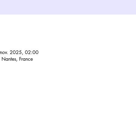
 nov. 2025, 02:00
 Nantes, France