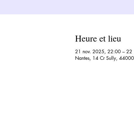
Heure et lieu
21 nov. 2025, 22:00 – 22
Nantes, 14 Cr Sully, 44000