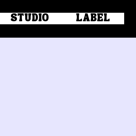
STUDIO
LABEL