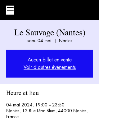
Le Sauvage (Nantes)
sam. 04 mai
  |  
Nantes
Aucun billet en vente
Voir d'autres événements
Heure et lieu
04 mai 2024, 19:00 – 23:50
Nantes, 12 Rue Léon Blum, 44000 Nantes,
France