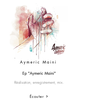
Aymeric Maini
Ep "Aymeric Maini"
Réalisation, enregistrement, mix.
Écouter