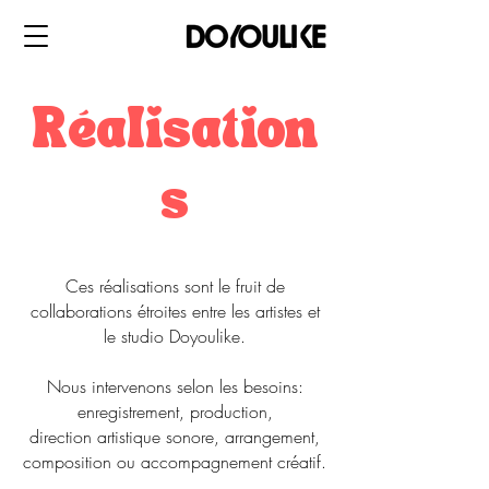
Réalisation
s
Ces réalisations sont le fruit de
collaborations étroites entre les artistes et
le studio Doyoulike.
Nous intervenons selon les besoins:
enregistrement, production,
direction artistique sonore, arrangement,
composition ou accompagnement créatif.