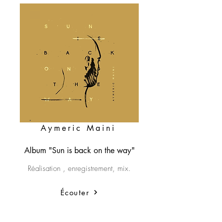
Aymeric Maini
Album "Sun is back on the way"
Réalisation , enregistrement, mix.
Écouter